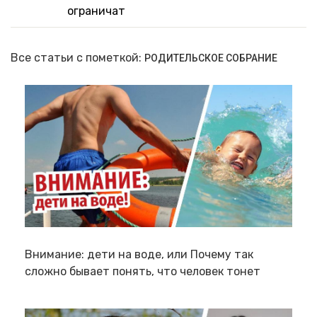
ограничат
Все статьи с пометкой:
РОДИТЕЛЬСКОЕ СОБРАНИЕ
Внимание: дети на воде, или Почему так
сложно бывает понять, что человек тонет