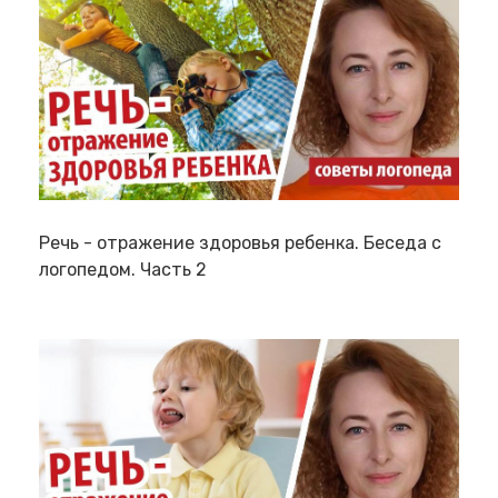
Речь - отражение здоровья ребенка. Беседа с
логопедом. Часть 2