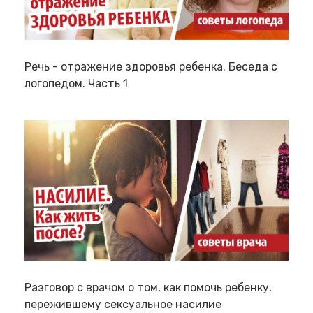
Речь - отражение здоровья ребенка. Беседа с
логопедом. Часть 1
Разговор с врачом о том, как помочь ребенку,
пережившему сексуальное насилие