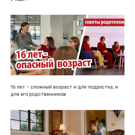
16 лет – сложный возраст и для подростка, и
для его родственников