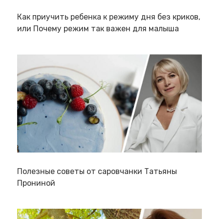
Как приучить ребенка к режиму дня без криков,
или Почему режим так важен для малыша
Полезные советы от саровчанки Татьяны
Прониной