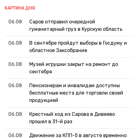
КАРТИНА ДНЯ
06.08
Саров отправил очередной
гуманитарный груз в Курскую область
06.08
В сентябре пройдут выборы в Госдуму и
областное Заксобрание
06.08
Музей игрушки закрыт на ремонт до
сентября
06.08
Пенсионерам и инвалидам доступны
бесплатные места для торговли своей
продукцией
06.08
Крестный ход из Сарова в Дивеево
прошел в 31-й раз
06.08
Движение за КПП-5 в августе временно