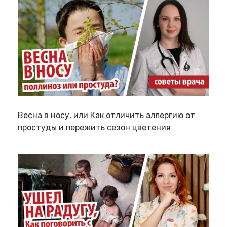
Весна в носу, или Как отличить аллергию от
простуды и пережить сезон цветения