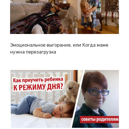
Эмоциональное выгорание, или Когда маме
нужна перезагрузка