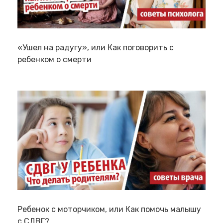
«Ушел на радугу», или Как поговорить с
ребенком о смерти
Ребенок с моторчиком, или Как помочь малышу
с СДВГ?