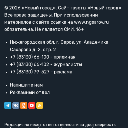
© 2026 «Новый город». Cайт газеты «Новый город».
Все права защищены. При использовании
материалов с сайта ссылка на www.ngsarov.ru
обязательна. Не является СМИ. 16+
Нижегородская обл. г. Саров, ул. Академика
Сахарова д. 2, стр. 2
+7 (83130) 66-100 - приемная
+7 (83130) 66-102 - журналисты
+7 (83130) 79-527 - реклама
Напишите нам
Рекламный отдел
Редакция не несет ответственности за достоверность