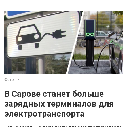
Фото:
-
В Сарове станет больше
зарядных терминалов для
электротранспорта