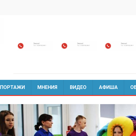
ЕПОРТАЖИ
МНЕНИЯ
ВИДЕО
АФИША
О