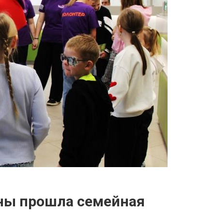
ны прошла семейная