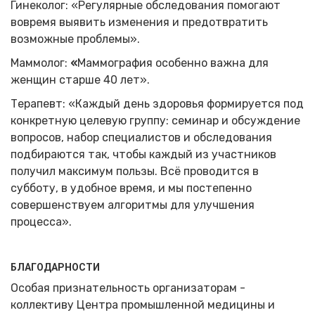
Гинеколог: «Регулярные обследования помогают
вовремя выявить изменения и предотвратить
возможные проблемы».
Маммолог:
«
Маммография особенно важна для
женщин старше 40 лет».
Терапевт: «Каждый день здоровья формируется под
конкретную целевую группу: семинар и обсуждение
вопросов, набор специалистов и обследования
подбираются так, чтобы каждый из участников
получил максимум пользы. Всё проводится в
субботу, в удобное время, и мы постепенно
совершенствуем алгоритмы для улучшения
процесса».
БЛАГОДАРНОСТИ
Особая признательность организаторам -
коллективу Центра промышленной медицины и