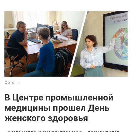
Фото:
-
В Центре промышленной
медицины прошел День
женского здоровья