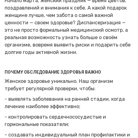
Начало марта, женский праздник — время цветов,
поздравлений и внимания к себе. А какой подарок
женщине лучше, чем забота о самой важной
ценности — своем здоровье? Диспансеризация —
это не просто формальный медицинский осмотр, а
реальная возможность узнать больше о своём
организме, вовремя выявить риски и подарить себе
долгие годы активной жизни.
ПОЧЕМУ ОБСЛЕДОВАНИЕ ЗДОРОВЬЯ ВАЖНО
Женское здоровье уникально. Наш организм
требует регулярной проверки, чтобы:
- выявлять заболевания на ранней стадии, когда
лечение наиболее эффективно;
- контролировать сердечнососудистые и
гормональные показатели;
- создавать индивидуальный план профилактики и