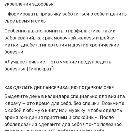
укрепления здоровья;
- формировать привычку заботиться о себе и ценить
своё время и силы.
Особенно важно помнить о профилактике таких
заболеваний, как рак молочной железы и шейки
матки, диабет, гипертония и другие хронические
болезни.
«Лучшее лечение — это умение предупредить
болезнь» (Гиппократ).
КАК СДЕЛАТЬ ДИСПАНСЕРИЗАЦИЮ ПОДАРКОМ СЕБЕ
Выделите день в календаре специально для визита
к врачу — это время для себя, без спешки. Возьмите
с собой любимую книгу или музыку, чтобы сделать
время ожидания приятным и спокойным. После
обследования сделайте для себя что-то полезное: