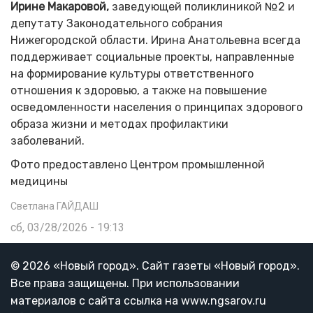
Ирине Макаровой,
заведующей поликлиникой №2 и
депутату Законодательного собрания
Нижегородской области. Ирина Анатольевна всегда
поддерживает социальные проекты, направленные
на формирование культуры ответственного
отношения к здоровью, а также на повышение
осведомленности населения о принципах здорового
образа жизни и методах профилактики
заболеваний.
Фото предоставлено Центром промышленной
медицины
Светлана ГАЙДАШ
сб, 03/28/2026 - 19:13
© 2026 «Новый город». Cайт газеты «Новый город».
Все права защищены. При использовании
материалов с сайта ссылка на www.ngsarov.ru