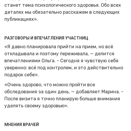
станет тема психологического здоровья. Обо всех
деталях мы обязательно расскажем в следующих
публикациях».
РАЗГОВОРЫ И ВПЕЧАТЛЕНИЯ УЧАСТНИЦ
«Я давно планировала прийти на прием, но всё
откладывала и поэтому переживала, — делится
впечатлениями Ольга. - Сегодня я чувствую себя
уверенно: всё под контролем, и это действительно
подарок себе».
«Очень здорово, что можно пройти все
обследования за один день, — добавляет Марина. -
После визита я точно планирую больше внимания
уделять своему здоровью».
МНЕНИЯ ВРАЧЕЙ