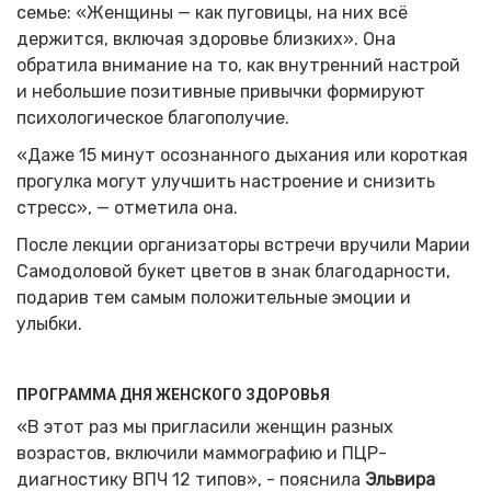
семье: «Женщины — как пуговицы, на них всё
держится, включая здоровье близких». Она
обратила внимание на то, как внутренний настрой
и небольшие позитивные привычки формируют
психологическое благополучие.
«Даже 15 минут осознанного дыхания или короткая
прогулка могут улучшить настроение и снизить
стресс», — отметила она.
После лекции организаторы встречи вручили Марии
Самодоловой букет цветов в знак благодарности,
подарив тем самым положительные эмоции и
улыбки.
ПРОГРАММА ДНЯ ЖЕНСКОГО ЗДОРОВЬЯ
«В этот раз мы пригласили женщин разных
возрастов, включили маммографию и ПЦР-
диагностику ВПЧ 12 типов», - пояснила
Эльвира