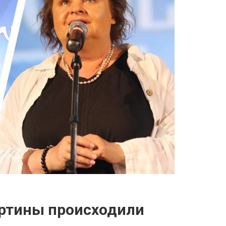
артины происходили