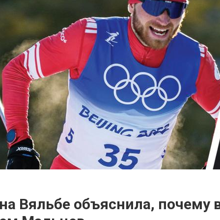
на Вяльбе объяснила, почему 