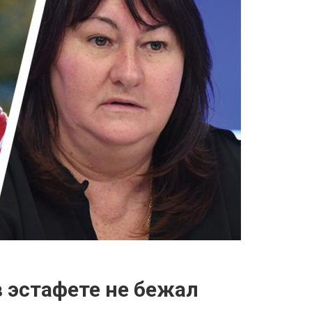
в эстафете не бежал