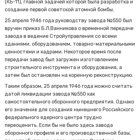
(КБ-11), главной задачей которой была разработка и
создание первой советской атомной бомбы.
25 апреля 1946 года руководству завода №550 был
вручен приказ Б.Л.Ванникова о временной передаче
завода в ведение Стройуправления со всеми
зданиями, оборудованием, товарно-материальными
ценностями и кадрами. Некоторое время после
передачи завод был загружен изготовлением
строительного инструмента и оборудования, а
затем был остановлен на коренную реконструкцию.
Таким образом, 25 апреля 1946 года можно считать
датой ликвидации завода №550 как
самостоятельного оборонного предприятия. Однако
его значение для создания нынешнего Российского
федерального ядерного центра трудно
переоценить. Если бы не было здесь завода
оборонного профиля и его производственной базы,