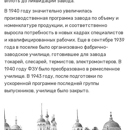
вплоть до ликвидации завода.
В 1940 году значительно увеличилась
производственная программа завода по объему и
номенклатуре продукции, и соответственно
выросла потребность в новых кадрах специалистов
и квали­фицированных рабочих. Еще в сентябре 1939
года в поселке было организовано фабрично-
заводское училище, готовившее для завода
токарей, слесарей, термистов, электромонтеров. В
1940 году ФЗУ было преобразовано в ремесленное
училище. В 1943 году, после подготовки по
ускоренной программе последней группы
выпускников, училище было закрыто.