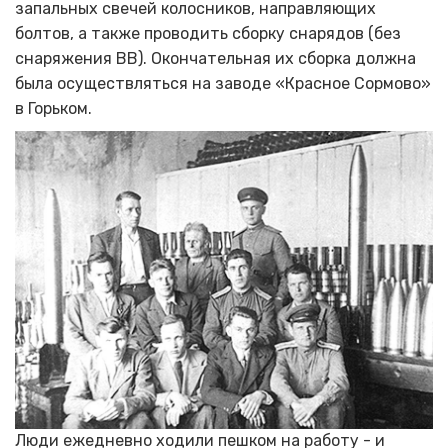
запальных свечей колосников, направляющих
болтов, а также проводить сборку снарядов (без
снаряжения ВВ). Окончательная их сборка должна
была осуществляться на заводе «Красное Сормово»
в Горьком.
Люди ежедневно ходили пешком на работу - и