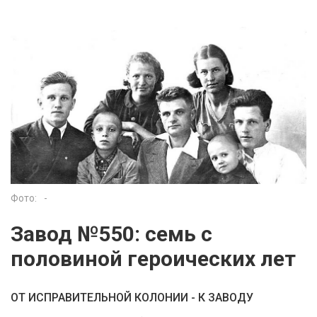
Фото:
-
Завод №550: семь с
половиной героических лет
ОТ ИСПРАВИТЕЛЬНОЙ КОЛОНИИ - К ЗАВОДУ