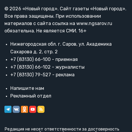
© 2026 «Новый город». Cайт газеты «Новый город».
Все права защищены. При использовании
материалов с сайта ссылка на www.ngsarov.ru
обязательна. Не является СМИ. 16+
Нижегородская обл. г. Саров, ул. Академика
Сахарова д. 2, стр. 2
+7 (83130) 66-100 - приемная
+7 (83130) 66-102 - журналисты
+7 (83130) 79-527 - реклама
Напишите нам
Рекламный отдел
Редакция не несет ответственности за достоверность