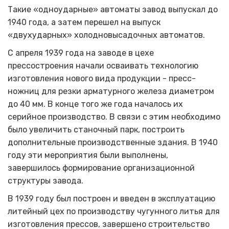
Такие «одноударные» автоматы завод выпускал до
1940 года, а затем перешел на выпуск
«двухударных» холодновысадочных автоматов.
С апреля 1939 года на заводе в цехе
прессостроения начали осваивать технологию
изготовления нового вида продукции - пресс-
ножниц для резки арматурного железа диаметром
до 40 мм. В конце того же года началось их
серийное производство. В связи с этим необходимо
было увеличить станочный парк, построить
дополнительные производственные здания. В 1940
году эти мероприятия были выполнены,
завершилось формирование организационной
структуры завода.
В 1939 году был построен и введен в эксплуатацию
литейный цех по производству чугунного литья для
изготовления прессов, завершено строительство