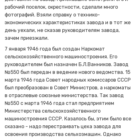
рабочий поселок, окрестности, сделали много
фотографий. Взяли справку о технико-
экономических характеристиках завода и в тот же
день уехали, не сказав руководителям завода,
зачем приезжали.
7 января 1946 года был создан Наркомат
сельскохозяйственного машиностроения. Его
руководителем был назначен Б.Л.Ванников. Завод
№550 был передан в ведение нового ведомства. 15
марта 1946 года Совет народных комиссаров СССР
был преобразован в Совет Министров, а наркоматы
в отраслевые союзные министерства. Так завод
№550 с марта 1946 года стал предприятием
Министерства сельскохозяйственного
машиностроения СССР. Казалось бы, этим было все
сказано - надо перестраивать цеха завода для
освоения производства сельхозмашин. Однако