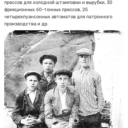
прессов для холодной штамповки и вырубки, 30
фрикционных 60-тонных прессов, 25
четырехпуансонных автоматов для патронного
производства и др.